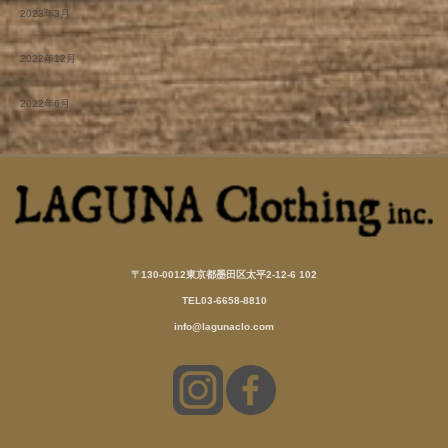
2023年3月
2022年12月
2022年6月
〒130-0012東京都墨田区太平2-12-6 102
TEL03-6658-8810
info@lagunaclo.com