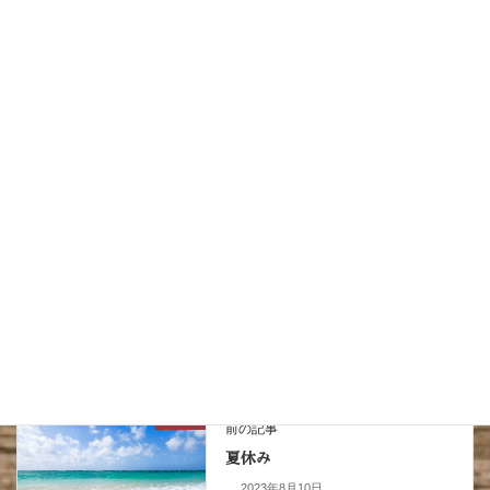
サイト
次回のコメントで使用するためブラウザーに自分の名前、メールアドレス、サイトを保存す
る。
上に表示された文字を入力してください。
NEWS
前の記事
夏休み
2023年8月10日