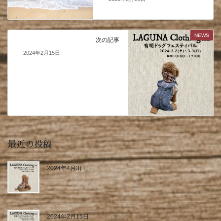
NEWS
次の記事
2024年2月15日
最近の投稿
2024年4月3日
2024年2月15日