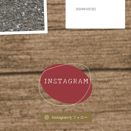
2024年4月3日
Instagramをフォロー