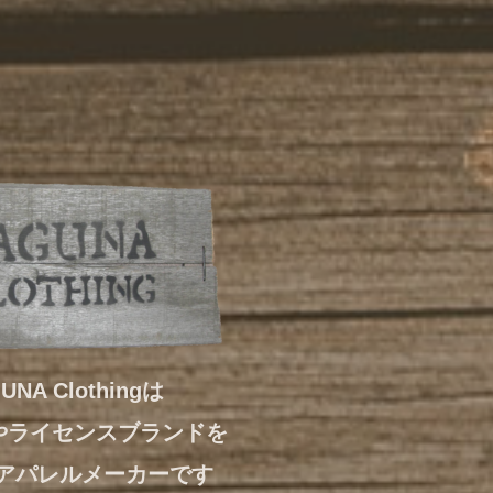
UNA Clothingは
やライセンスブランドを
アパレルメーカーです