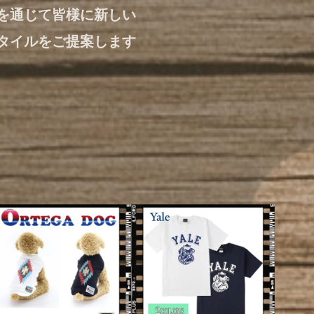
を通じて皆様に新しい
タイルをご提案します