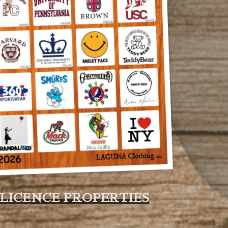
LICENCE PROPERTIES