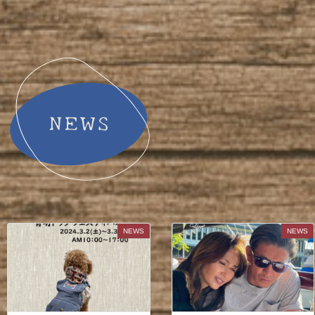
NEWS
NEWS