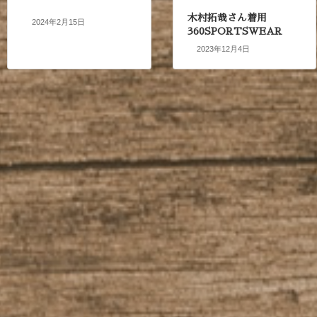
木村拓哉さん着用
2024年2月15日
360SPORTSWEAR
2023年12月4日