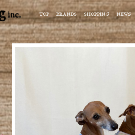
TOP
BRANDS
SHOPPING
NEWS