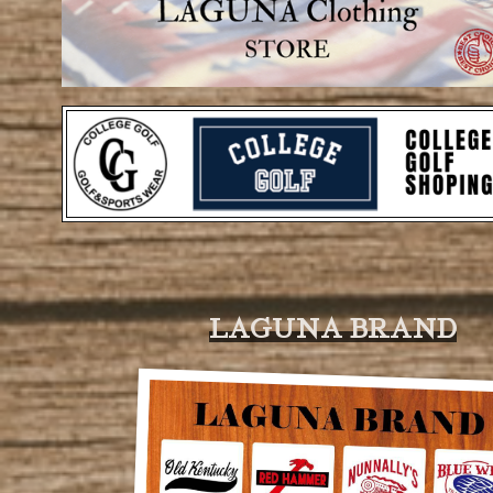
LAGUNA BRAND