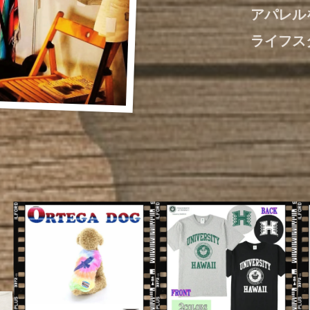
アパレル
ライフス