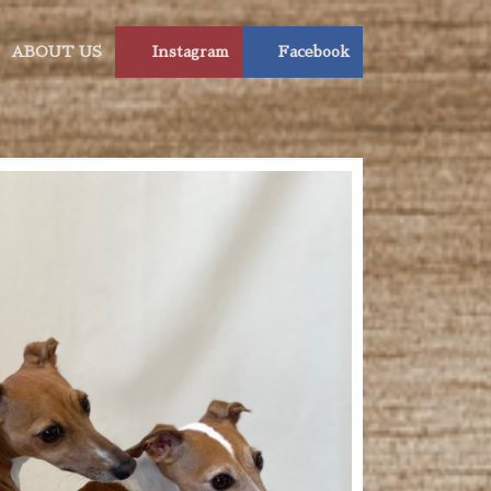
ABOUT US
Instagram
Facebook